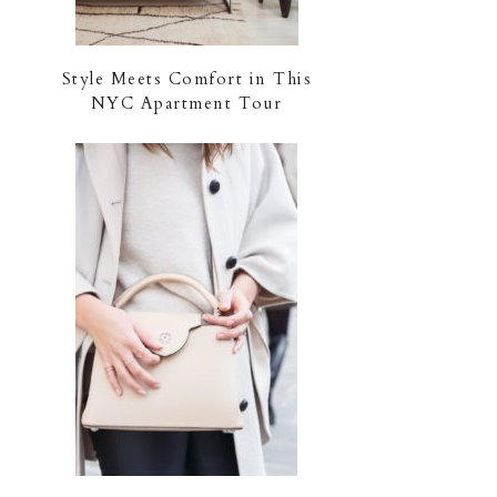
Style Meets Comfort in This
NYC Apartment Tour