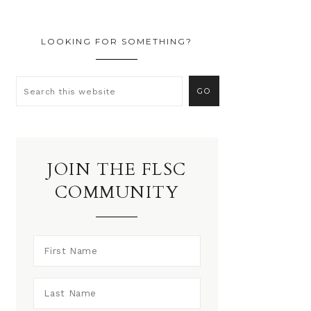
LOOKING FOR SOMETHING?
JOIN THE FLSC
COMMUNITY