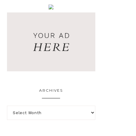
ARCHIVES