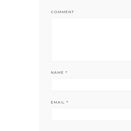
COMMENT
NAME
*
EMAIL
*