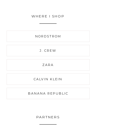
WHERE I SHOP
NORDSTROM
J. CREW
ZARA
CALVIN KLEIN
BANANA REPUBLIC
PARTNERS