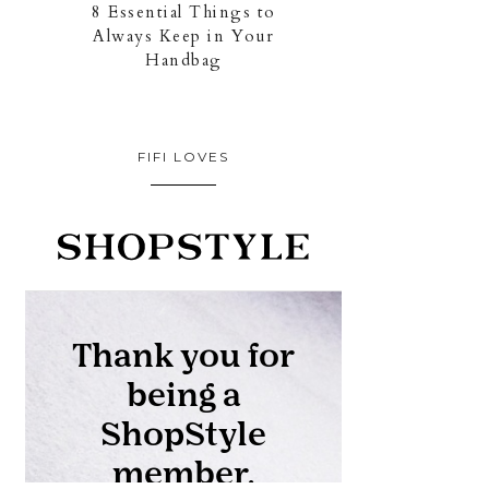
8 Essential Things to
Always Keep in Your
Handbag
FIFI LOVES