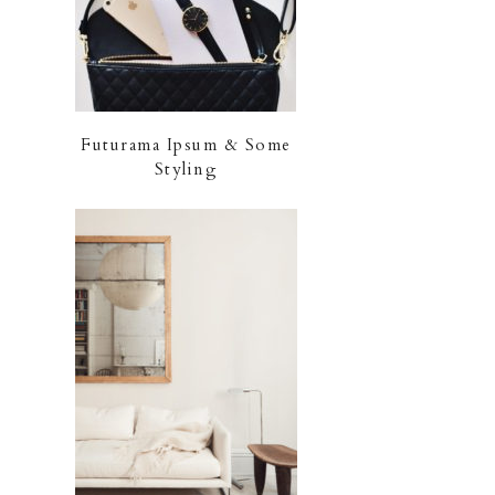
Futurama Ipsum & Some
Styling