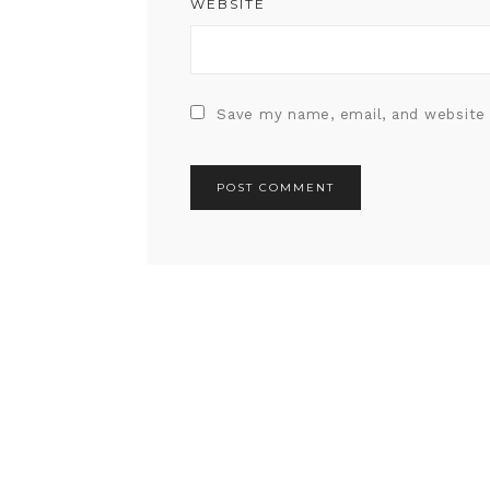
WEBSITE
Save my name, email, and website 