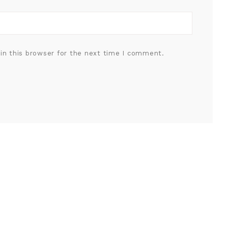
in this browser for the next time I comment.