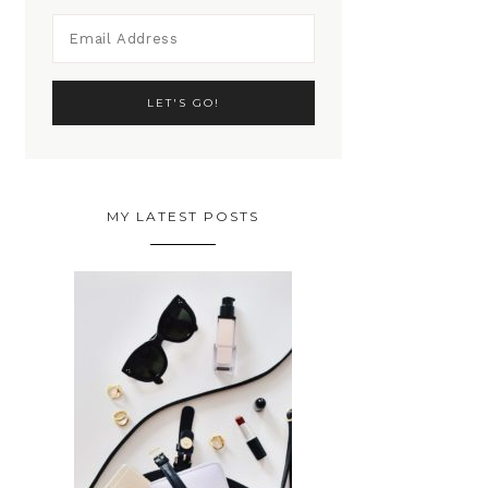
MY LATEST POSTS