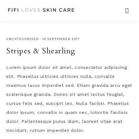
UNCATEGORISED
·
10 SEPTEMBER 2017
Stripes & Shearling
Lorem ipsum dolor sit amet, consectetur adipiscing
elit. Phasellus ultricies ultricies nulla, convallis
maximus lacus imperdiet sed. Etiam gravida arcu eget
scelerisque gravida. Donec sit amet lectus feugiat,
cursus felis sed, suscipit leo. Nulla facilisi. Phasellus
dolor ipsum, convallis in quam nec, lobortis facilisis
dolor. Pellentesque purus diam, laoreet vitae erat
tincidunt, rutrum imperdiet dolor.