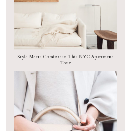
Style Meets Comfort in This NYC Apartment
Tour