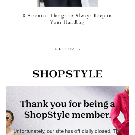
8 Essential Things to Always Keep in
Your Handbag
FIFI LOVES