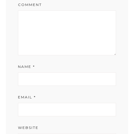
COMMENT
NAME
*
EMAIL
*
WEBSITE