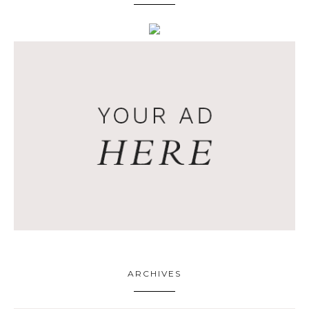
ARCHIVES