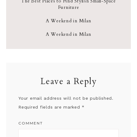
The Best Places to Find Stylish Small-Space
Furniture
A Weekend in Milan
A Weekend in Milan
Leave a Reply
Your email address will not be published.
Required fields are marked
*
COMMENT