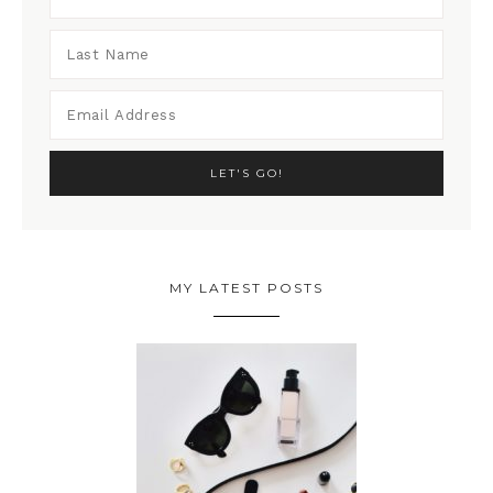
MY LATEST POSTS