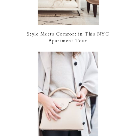
Style Meets Comfort in This NYC
Apartment Tour