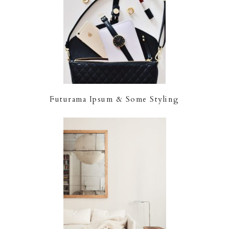
Futurama Ipsum & Some Styling