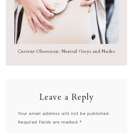
Current Obsession: Neutral Greys and Nudes
Leave a Reply
Your email address will not be published.
Required fields are marked
*