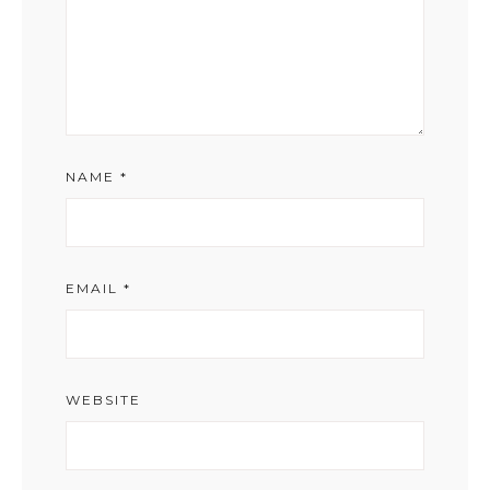
NAME
*
EMAIL
*
WEBSITE