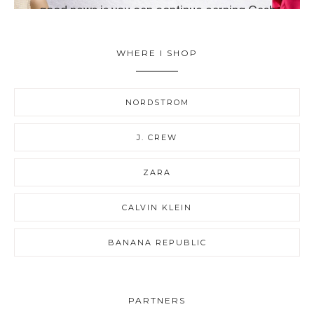
WHERE I SHOP
NORDSTROM
J. CREW
ZARA
CALVIN KLEIN
BANANA REPUBLIC
PARTNERS