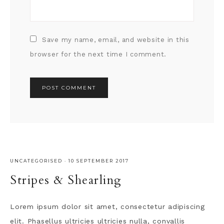
Save my name, email, and website in this
browser for the next time I comment.
UNCATEGORISED
·
10 SEPTEMBER 2017
Stripes & Shearling
Lorem ipsum dolor sit amet, consectetur adipiscing
elit. Phasellus ultricies ultricies nulla, convallis