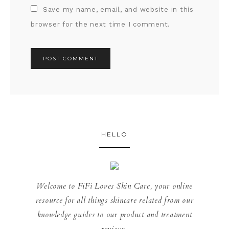
Save my name, email, and website in this
browser for the next time I comment.
HELLO
Welcome to FiFi Loves Skin Care, your online
resource for all things skincare related from our
knowledge guides to our product and treatment