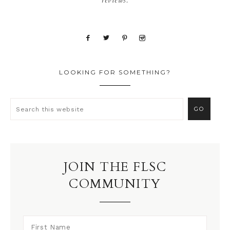
reviews.
LOOKING FOR SOMETHING?
JOIN THE FLSC
COMMUNITY