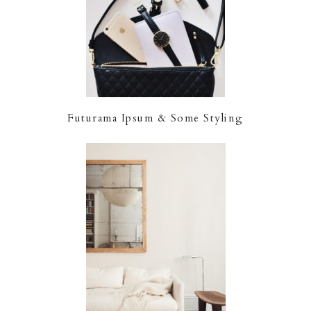
Futurama Ipsum & Some Styling