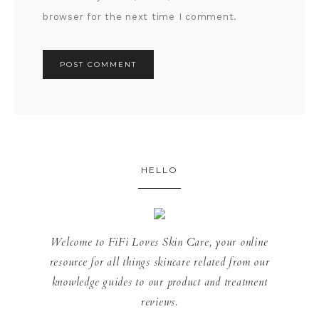
browser for the next time I comment.
HELLO
Welcome to FiFi Loves Skin Care, your online
resource for all things skincare related from our
knowledge guides to our product and treatment
reviews.