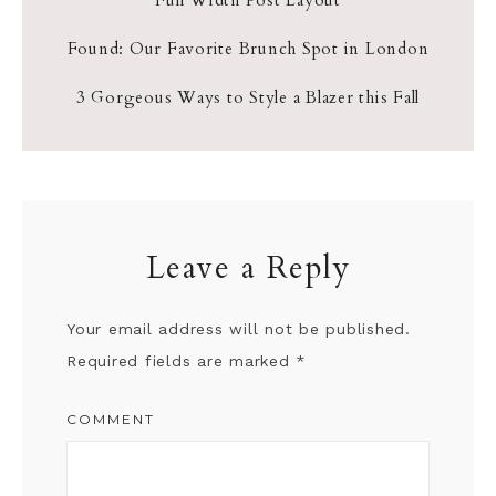
Found: Our Favorite Brunch Spot in London
3 Gorgeous Ways to Style a Blazer this Fall
Leave a Reply
Your email address will not be published.
Required fields are marked
*
COMMENT