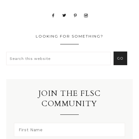
LOOKING FOR SOMETHING?
JOIN THE FLSC
COMMUNITY