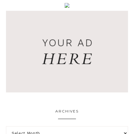
ARCHIVES