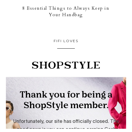
8 Essential Things to Always Keep in
Your Handbag
FIFI LOVES