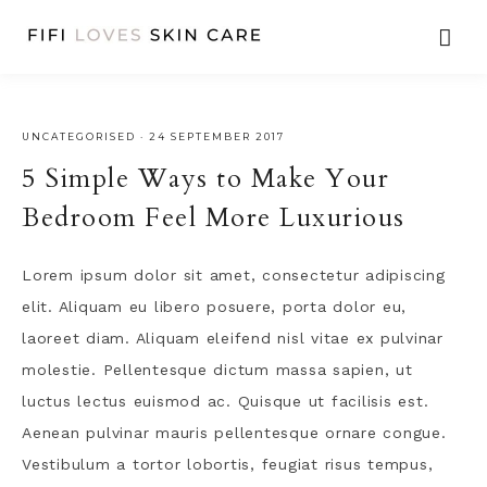
UNCATEGORISED
·
24 SEPTEMBER 2017
5 Simple Ways to Make Your
Bedroom Feel More Luxurious
Lorem ipsum dolor sit amet, consectetur adipiscing
elit. Aliquam eu libero posuere, porta dolor eu,
laoreet diam. Aliquam eleifend nisl vitae ex pulvinar
molestie. Pellentesque dictum massa sapien, ut
luctus lectus euismod ac. Quisque ut facilisis est.
Aenean pulvinar mauris pellentesque ornare congue.
Vestibulum a tortor lobortis, feugiat risus tempus,