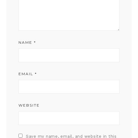
NAME
*
EMAIL
*
WEBSITE
Save my name, email, and website in this