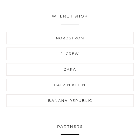
WHERE I SHOP
NORDSTROM
J. CREW
ZARA
CALVIN KLEIN
BANANA REPUBLIC
PARTNERS