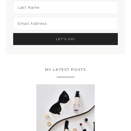
MY LATEST POSTS