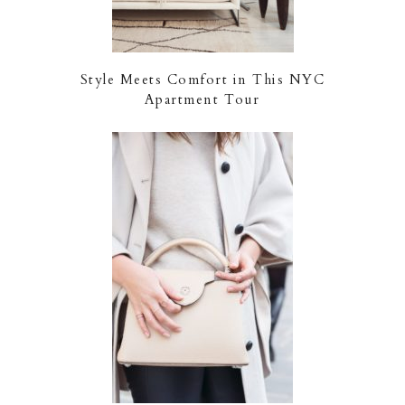
Style Meets Comfort in This NYC
Apartment Tour